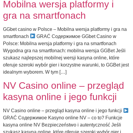
Mobilna wersja platformy i
gra na smartfonach
GGbet casino w Polsce – Mobilna wersja platformy i gra na
smartfonach
GRAĆ Содержимое GGbet Casino w
Polsce: Mobilna wersja platformy i gra na smartfonach
Wygodna gra na smartfonach: mobilna wersja GGBet Jeśli
szukasz najlepszej mobilnej wersji kasyna online, które
oferuje szeroki wybór gier i korzystne warunki, to GGBet jest
idealnym wyborem. W tym […]
NV Casino online – przegląd
kasyna online i jego funkcji
NV Casino online – przegląd kasyna online i jego funkcji
GRAĆ Содержимое Kasyno online NV – co to? Funkcje
kasyna online NV Bezpieczeństwo i autentyczność Jeśli
szukasz kasyna online, które oferuje szeroki wybór gier i