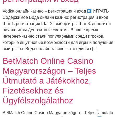
Vodka онлайн казино – регистрация и вход
ИГРАТЬ
Содержимое Вода онлайн казино: регистрация и вход
Шаг 1: регистрация Шаг 2: выбор игры Шаг 3: депозит и
начало игры Депозитные системы В наше время
интернет-казино стали популярными среди игроков,
которые ищут новые возможности для игры и получения
выигрыша. Вода онлайн казино – это один из […]
BetMatch Online Casino
Magyarországon – Teljes
Útmutató a Játékokhoz,
Fizetésekhez és
Ügyfélszolgálathoz
BetMatch Online Casino Magyarországon – Teljes Útmutató