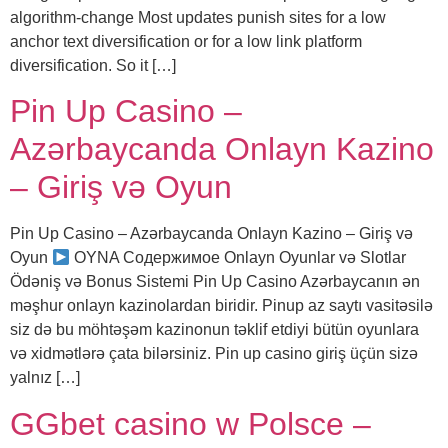
algorithm-change Most updates punish sites for a low
anchor text diversification or for a low link platform
diversification. So it […]
Pin Up Casino –
Azərbaycanda Onlayn Kazino
– Giriş və Oyun
Pin Up Casino – Azərbaycanda Onlayn Kazino – Giriş və
Oyun
OYNA Содержимое Onlayn Oyunlar və Slotlar
Ödəniş və Bonus Sistemi Pin Up Casino Azərbaycanın ən
məşhur onlayn kazinolardan biridir. Pinup az saytı vasitəsilə
siz də bu möhtəşəm kazinonun təklif etdiyi bütün oyunlara
və xidmətlərə çata bilərsiniz. Pin up casino giriş üçün sizə
yalnız […]
GGbet casino w Polsce –