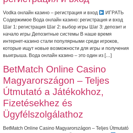
Vodka онлайн казино – регистрация и вход
ИГРАТЬ
Содержимое Вода онлайн казино: регистрация и вход
Шаг 1: регистрация Шаг 2: выбор игры Шаг 3: депозит и
начало игры Депозитные системы В наше время
интернет-казино стали популярными среди игроков,
которые ищут новые возможности для игры и получения
выигрыша. Вода онлайн казино – это один из […]
BetMatch Online Casino
Magyarországon – Teljes
Útmutató a Játékokhoz,
Fizetésekhez és
Ügyfélszolgálathoz
BetMatch Online Casino Magyarországon – Teljes Útmutató